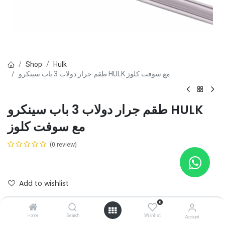
Shop
Hulk
طقم جرار دولاب 3 باب سينكرو HULK مع سوفت كلوز
طقم جرار دولاب 3 باب سينكرو HULK
مع سوفت كلوز
(0 review)
Add to wishlist
0
Contact Us
Home
Search
Wishlist
Account