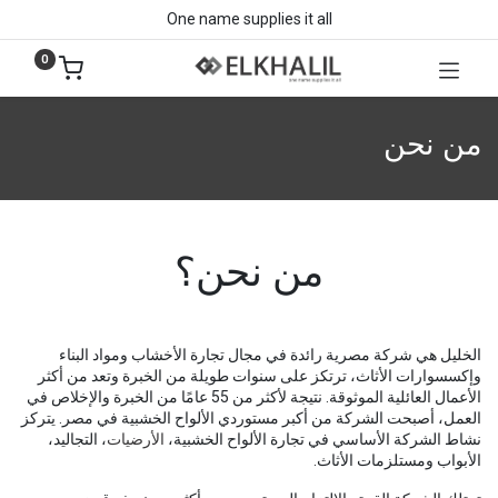
One name supplies it all
0
من نحن
من نحن؟
الخليل هي شركة مصرية رائدة في مجال تجارة الأخشاب ومواد البناء
وإكسسوارات الأثاث، ترتكز على سنوات طويلة من الخبرة وتعد من أكثر
الأعمال العائلية الموثوقة. نتيجة لأكثر من 55 عامًا من الخبرة والإخلاص في
العمل، أصبحت الشركة من أكبر مستوردي الألواح الخشبية في مصر. يتركز
نشاط الشركة الأساسي في تجارة الألواح الخشبية،
الأرضيات
، التجاليد،
الأبواب ومستلزمات الأثاث.