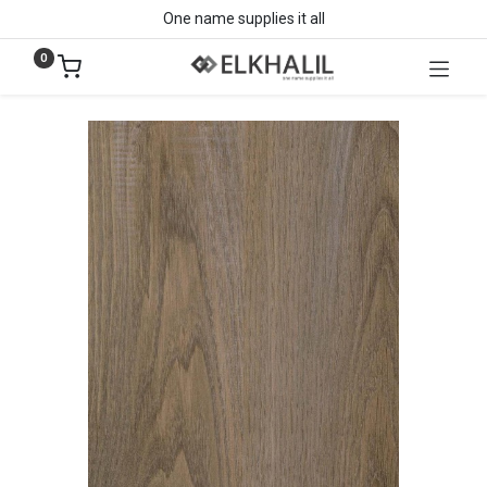
One name supplies it all
0