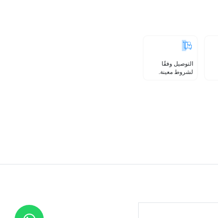
التوصيل وفقًا
لشروط معينة.