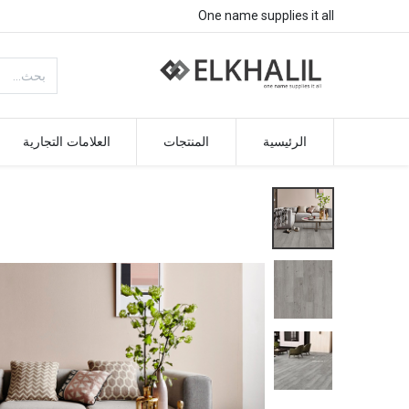
One name supplies it all
الرئيسية
المنتجات
العلامات التجارية