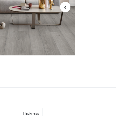
Thickness