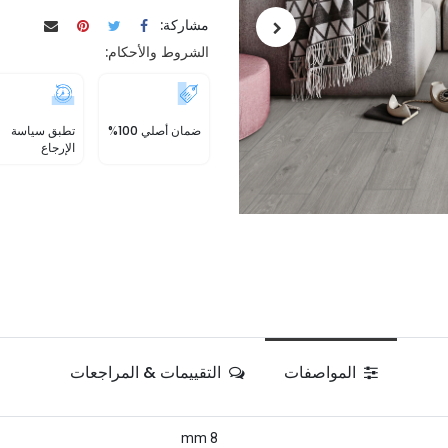
مشاركة:
الشروط والأحكام:
ضمان أصلي 100%
تطبق سياسة
الإرجاع
المواصفات
التقييمات & المراجعات
8 mm