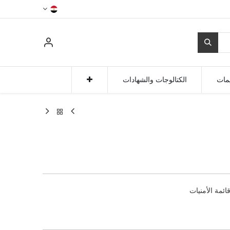
مات
الكتالوجات والشهادات
ائمة الأمنيات