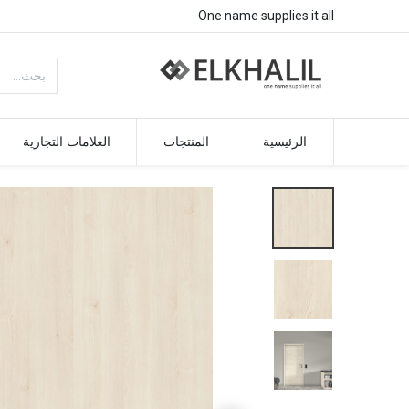
One name supplies it all
الرئيسية
المنتجات
العلامات التجارية