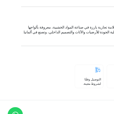
امة تجارية بارزة في صناعة المواد الخشبية، معروفة بألواحها
ية الجودة للأرضيات والأثاث والتصميم الداخلي، وتصنع في ألمانيا.
التوصيل وفقًا
لشروط معينة.