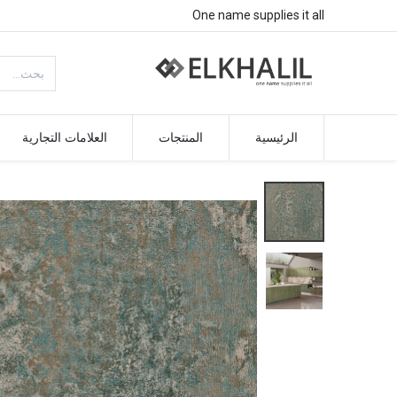
One name supplies it all
الرئيسية
المنتجات
العلامات التجارية