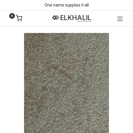
One name supplies it all
0